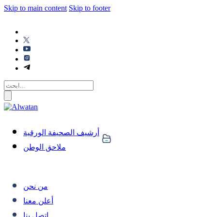
Skip to main content
Skip to footer
أرشيف الصحيفة الورقية
ملاحق الوطن
من نحن
أعلن معنا
اتصل بنا