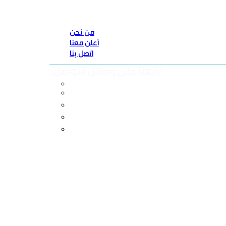
من نحن
أعلن معنا
اتصل بنا