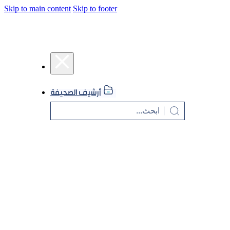
Skip to main content
Skip to footer
أرشيف الصحيفة