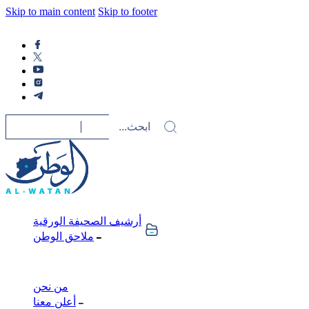
Skip to main content
Skip to footer
أرشيف الصحيفة الورقية
ملاحق الوطن
من نحن
أعلن معنا