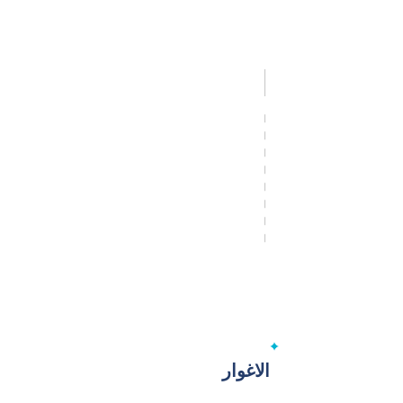
الاغوار