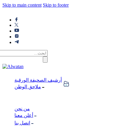
Skip to main content
Skip to footer
أرشيف الصحيفة الورقية
ملاحق الوطن
من نحن
أعلن معنا
اتصل بنا