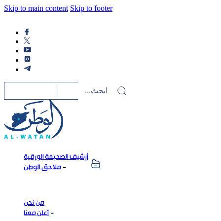
Skip to main content
Skip to footer
أرشيف الصحيفة الورقية
ملاحق الوطن
من نحن
أعلن معنا