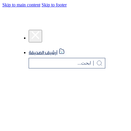
Skip to main content
Skip to footer
أرشيف الصحيفة