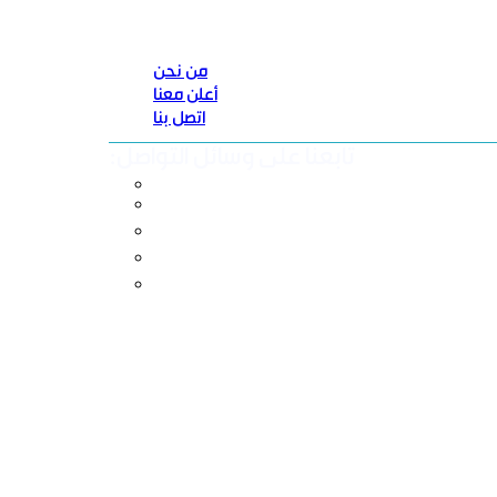
من نحن
أعلن معنا
اتصل بنا