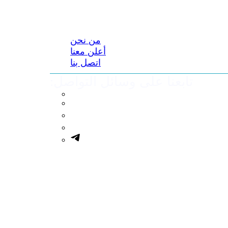
من نحن
أعلن معنا
اتصل بنا