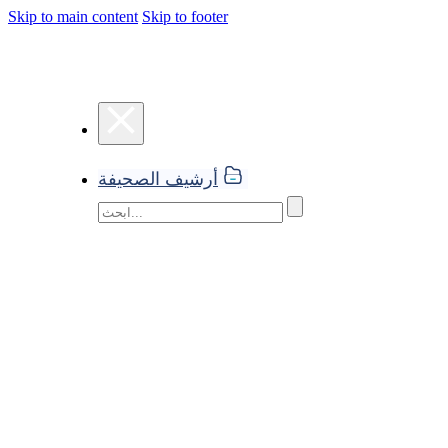
Skip to main content
Skip to footer
أرشيف الصحيفة