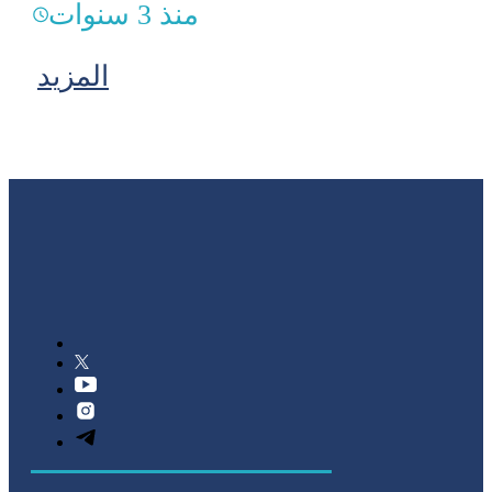
منذ 3 سنوات
المزيد