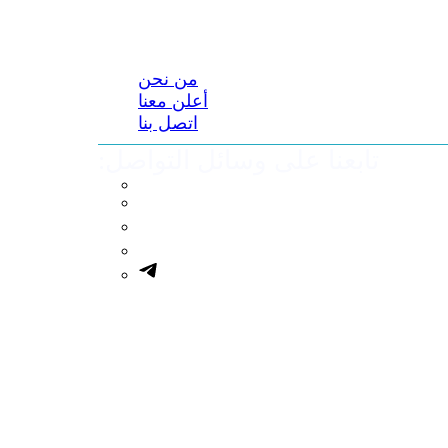
من نحن
أعلن معنا
اتصل بنا