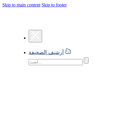
Skip to main content
Skip to footer
أرشيف الصحيفة