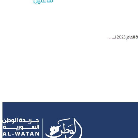
ساعتين