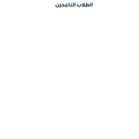
الطلاب الناجحين