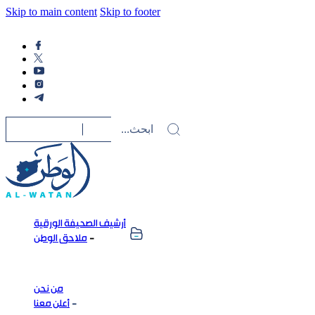
Skip to main content
Skip to footer
أرشيف الصحيفة الورقية
ملاحق الوطن
من نحن
أعلن معنا