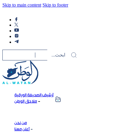
Skip to main content
Skip to footer
أرشيف الصحيفة الورقية
ملاحق الوطن
من نحن
أعلن معنا