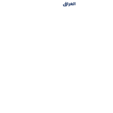
العراق