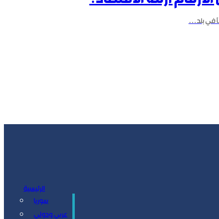
لأرقام أزمة الاقتصاد؟
الرئيسية
سوريا
سياسة
عربي ودولي