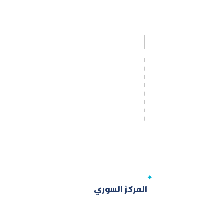
المركز السوري