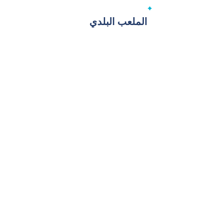
الملعب البلدي