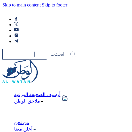
Skip to main content
Skip to footer
أرشيف الصحيفة الورقية
ملاحق الوطن
من نحن
أعلن معنا