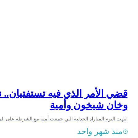
قضي الأمر الذي فيه تستفتيان.. نه
وخان شيخون وأمية
منذ شهر واحد