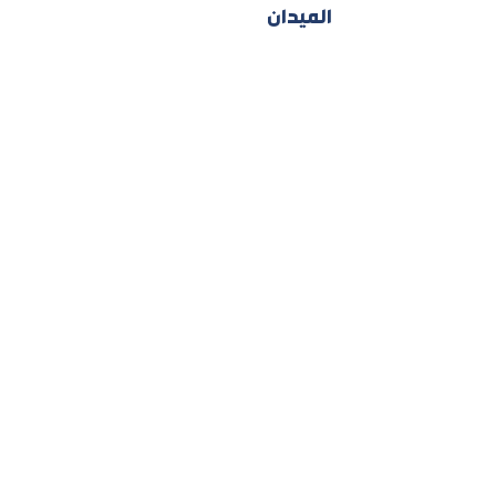
الميدان