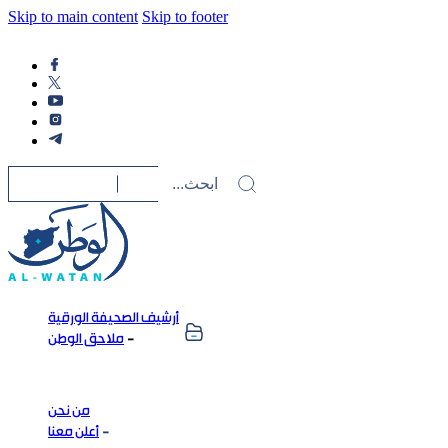
Skip to main content
Skip to footer
أرشيف الصحيفة الورقية
ملاحق الوطن
من نحن
أعلن معنا