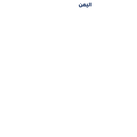
اليمن