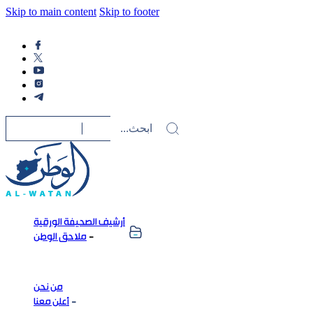
Skip to main content
Skip to footer
أرشيف الصحيفة الورقية
ملاحق الوطن
من نحن
أعلن معنا