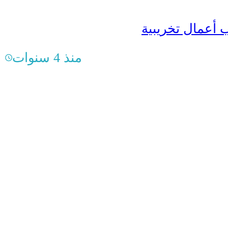
منذ 4 سنوات