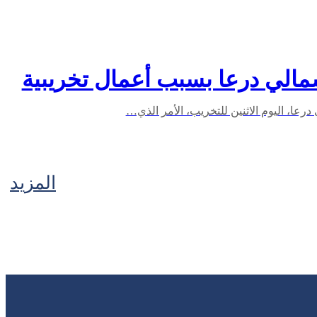
المزيد