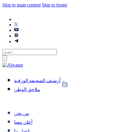
Skip to main content
Skip to footer
أرشيف الصحيفة الورقية
ملاحق الوطن
من نحن
أعلن معنا
اتصل بنا