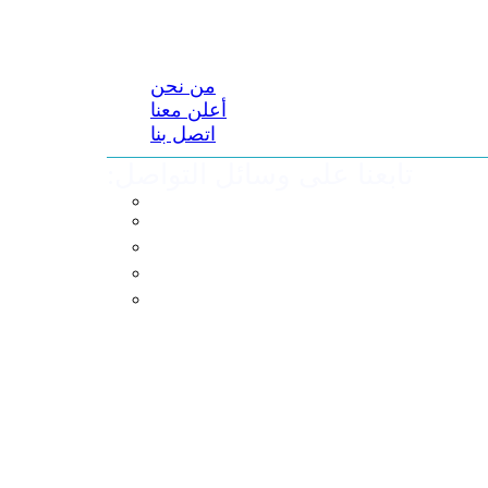
من نحن
أعلن معنا
اتصل بنا