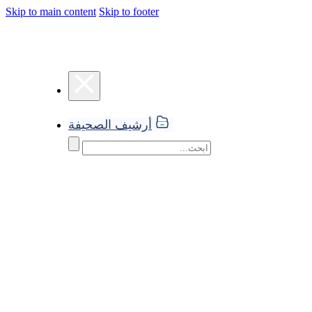
Skip to main content
Skip to footer
أرشيف الصحيفة