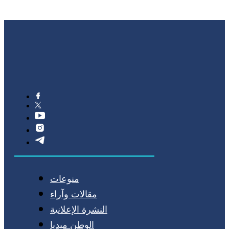
منوعات
مقالات وآراء
النشرة الإعلانية
الوطن ميديا