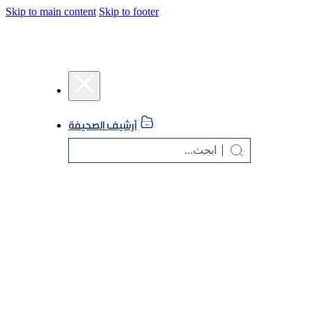
Skip to main content
Skip to footer
أرشيف الصحيفة