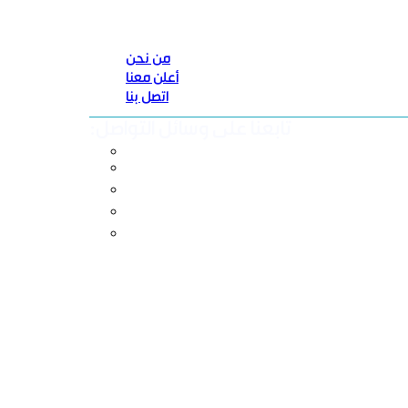
من نحن
أعلن معنا
اتصل بنا