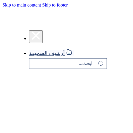
Skip to main content
Skip to footer
أرشيف الصحيفة