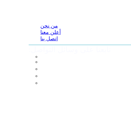
من نحن
أعلن معنا
اتصل بنا