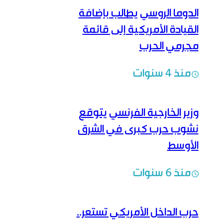
الدوما الروسي يطالب بإضافة
القيادة الأمريكية إلى قائمة
مجرمي الحرب
منذ 4 سنوات
وزير الخارجية الفرنسي يتوقع
نشوب حرب كبرى في الشرق
الأوسط
منذ 6 سنوات
حرب الداخل الأمريكي تستعر..