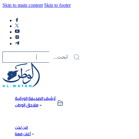
Skip to main content
Skip to footer
أرشيف الصحيفة الورقية
ملاحق الوطن
من نحن
أعلن معنا