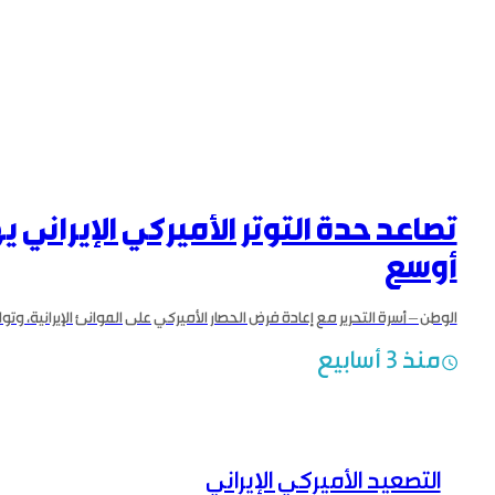
تصاعد حدة التوتر الأميركي الإيراني 
أوسع
منذ 3 أسابيع
التصعيد الأميركي الإيراني