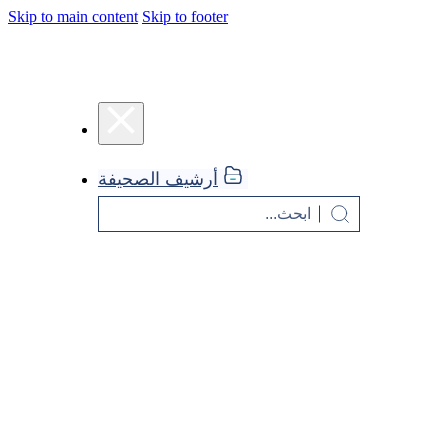
Skip to main content
Skip to footer
أرشيف الصحيفة