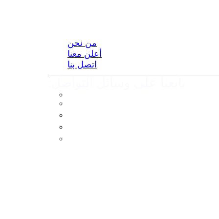
من نحن
أعلن معنا
اتصل بنا