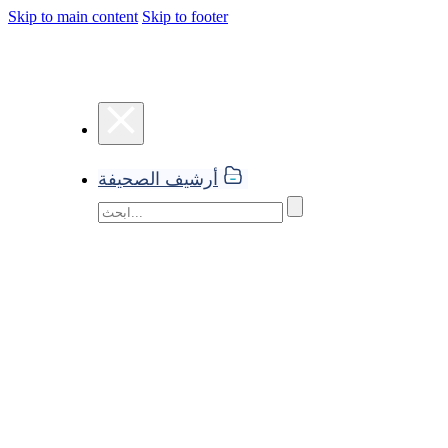
Skip to main content
Skip to footer
أرشيف الصحيفة