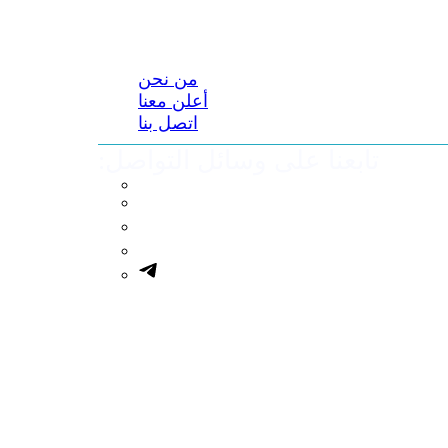
من نحن
أعلن معنا
اتصل بنا