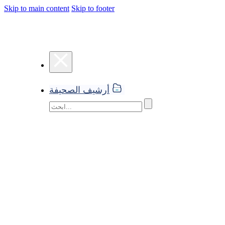
Skip to main content
Skip to footer
أرشيف الصحيفة