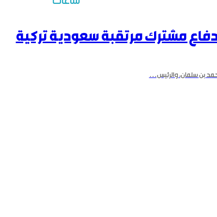
ساعات
ة دفاع مشترك مرتقبة سعودية تركية