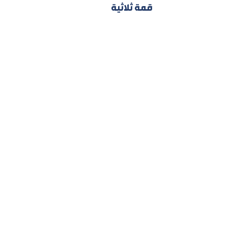
قمة ثلاثية