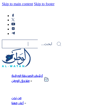
Skip to main content
Skip to footer
أرشيف الصحيفة الورقية
ملاحق الوطن
من نحن
أعلن معنا