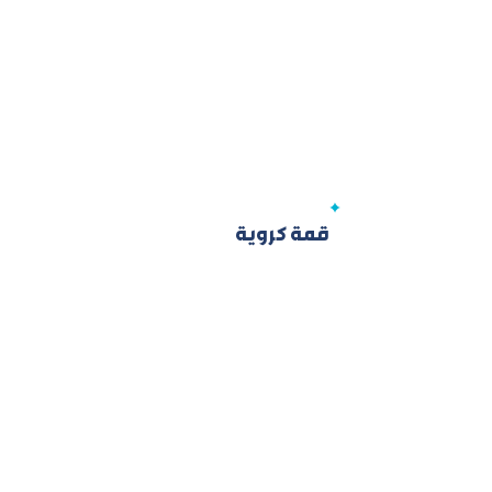
قمة كروية