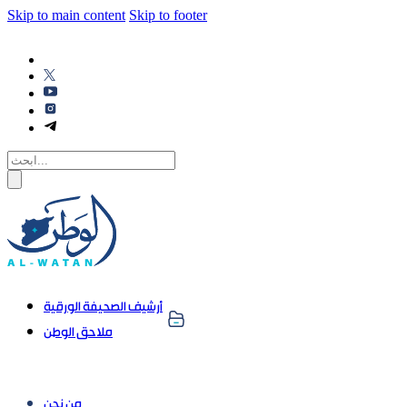
Skip to main content
Skip to footer
أرشيف الصحيفة الورقية
ملاحق الوطن
من نحن