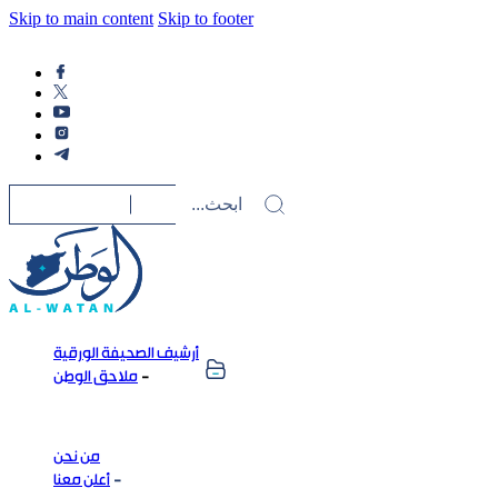
Skip to main content
Skip to footer
أرشيف الصحيفة الورقية
ملاحق الوطن
من نحن
أعلن معنا