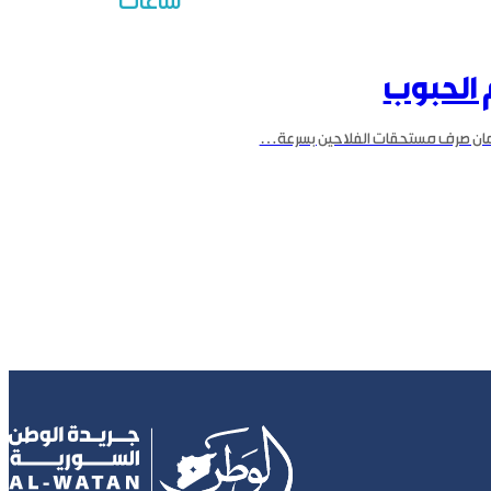
ساعات
إلى مناطقهم
 الحبوب