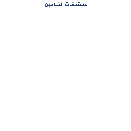
مستحقات الفلاحين