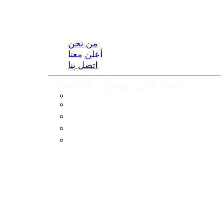
من نحن
أعلن معنا
اتصل بنا