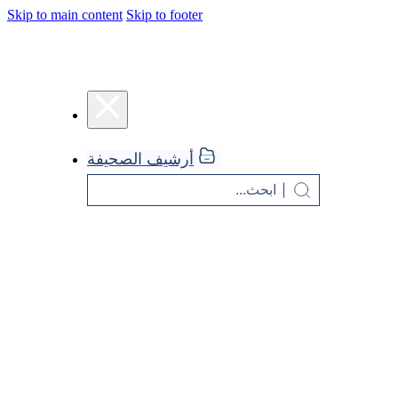
Skip to main content
Skip to footer
أرشيف الصحيفة