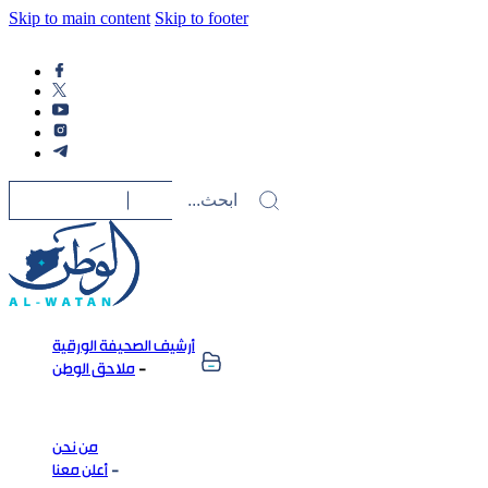
Skip to main content
Skip to footer
أرشيف الصحيفة الورقية
ملاحق الوطن
من نحن
أعلن معنا