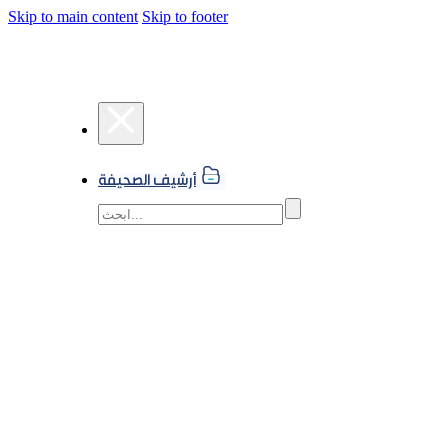
Skip to main content
Skip to footer
أرشيف الصحيفة