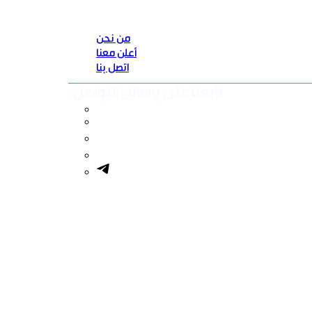
من نحن
أعلن معنا
اتصل بنا