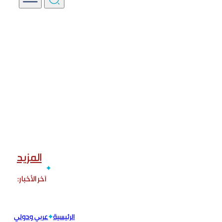
المزيد
الرئيسية
عربي ودولي