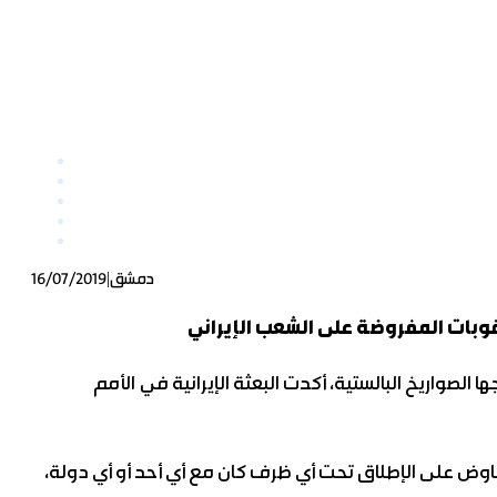
|
دمشق
16/07/2019
 الصواريخ البالستية، أكدت البعثة الإيرانية في الأمم
لتفاوض على الإطلاق تحت أي ظرف كان مع أي أحد أو أي دولة،