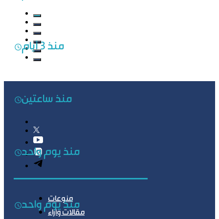
منذ 3 أيام
منذ ساعتين
منذ يوم واحد
منوعات
منذ يوم واحد
مقالات وآراء