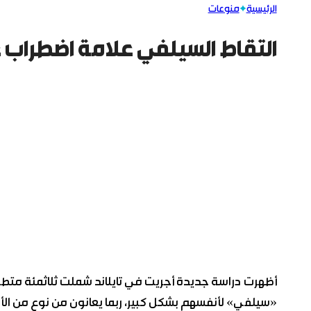
الرئيسية
منوعات
التقاط السيلفي علامة اضطراب
أظهرت دراسة جديدة أجريت في تايلاند شملت ثلاثمئة متطوع
«سيلفي» لأنفسهم بشكل كبير، ربما يعانون من نوع من الأ