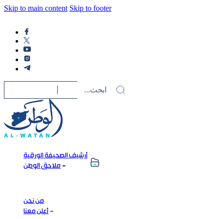
Skip to main content
Skip to footer
أرشيف الصحيفة الورقية
ملاحق الوطن
من نحن
أعلن معنا