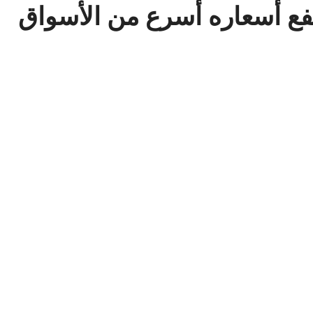
تفع أسعاره أسرع من الأسواق