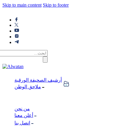
Skip to main content
Skip to footer
أرشيف الصحيفة الورقية
ملاحق الوطن
من نحن
أعلن معنا
اتصل بنا