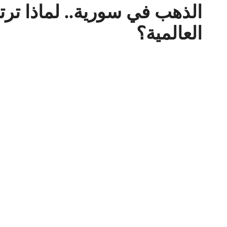
الذهب في سورية.. لماذا تر
العالمية؟