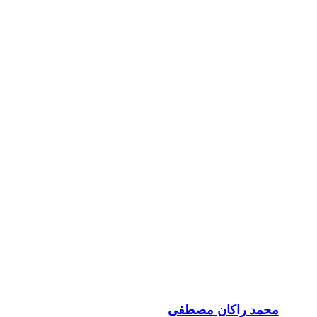
محمد راكان مصطفى