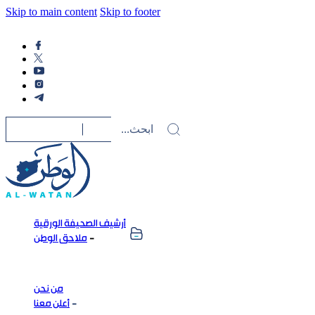
Skip to main content
Skip to footer
أرشيف الصحيفة الورقية
ملاحق الوطن
من نحن
أعلن معنا