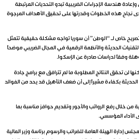
وإعادة هندسة الإجراءات الضريبية تبدو التحديات المرتبطة
 مدى نجاح هذه الخطوات وقدرتها على تحقيق الأهداف المرجوة
 تصريح خاص لـ “الوطن” أن سوريا تواجه مشكلة حقيقية تتمثل
لتقنيات الحديثة والأنظمة الرقمية في المجال الضريبي موضحاً
ها لن تحقق النتائج المطلوبة ما لم تترافق مع برامج جادة
الحديثة بكفاءة مشيراً إلى أن ضعف التأهيل قد يحد من الفوائد
ة من خلال رفع الرواتب والأجور وتقديم حوافز مناسبة بما
 الأداء المؤسسي.
مجلس إدارة الهيئة العامة للضرائب والرسوم برئاسة وزير المالية