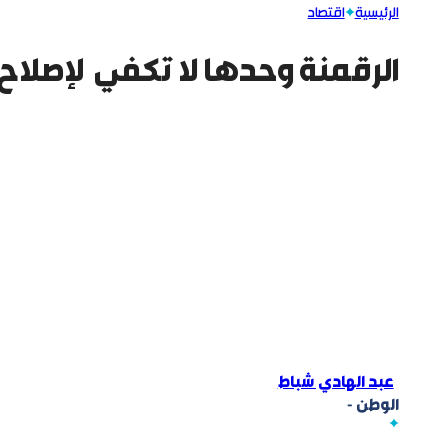
الرئيسية
اقتصاد
الرقمنة وحدها لا تكفي لإصلاح 
عبد الهادي شباط
الوطن -