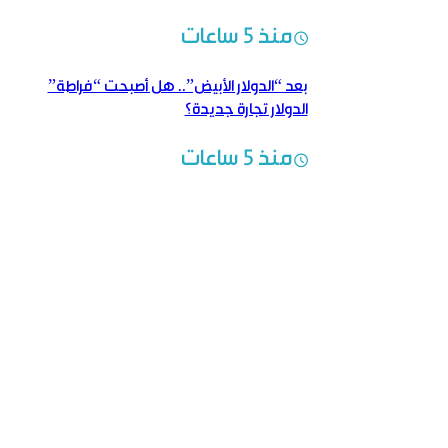
منذ 5 ساعات
بعد “الدولار الأبيض”.. هل أصبحت “فراطة”
الدولار تجارة جديدة؟
منذ 5 ساعات