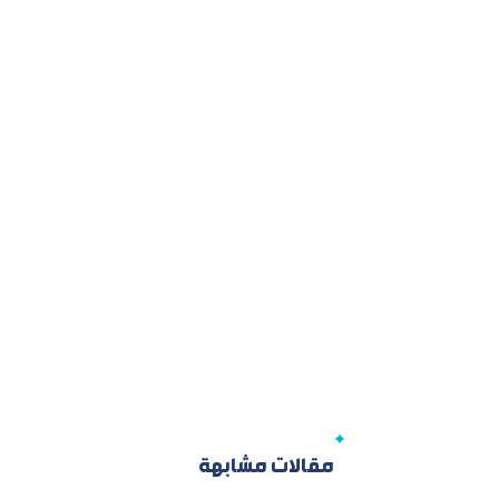
مقالات مشابهة