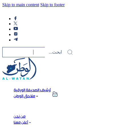
Skip to main content
Skip to footer
أرشيف الصحيفة الورقية
ملاحق الوطن
من نحن
أعلن معنا