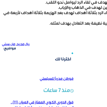
 فوزه في لقاء الرد بثلاثة أهداف لهدف بعد الهزيمة بثلاثة أهداف لأربعة في
ية نظيفة بعد التعادل بهدف لمثله.
ريال مدريد
,
مان سيتي
مواضيع:
اخترنا لك
فورلان مدرباً للسيلستي
منذ 7 ساعات
فرق الدوري الكروي الممتاز في الميزان (11)..