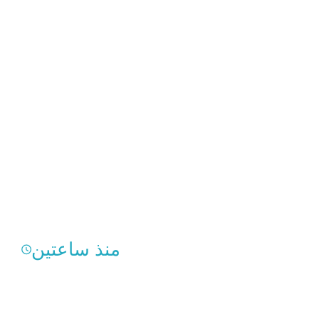
منذ ساعتين