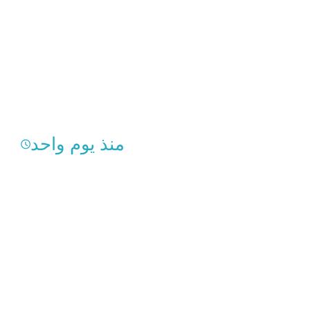
منذ يوم واحد