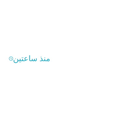
منذ ساعتين