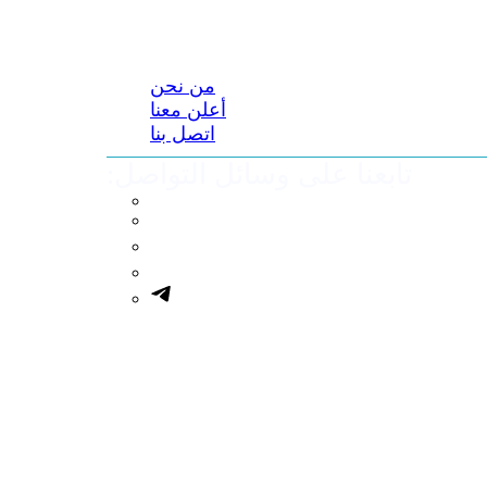
من نحن
أعلن معنا
اتصل بنا