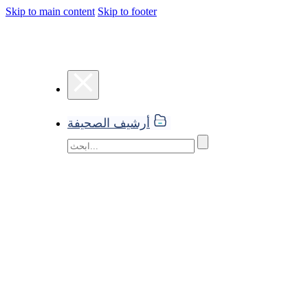
Skip to main content
Skip to footer
أرشيف الصحيفة