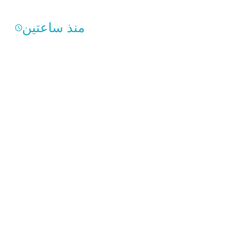
منذ ساعتين