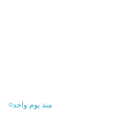
منذ يوم واحد