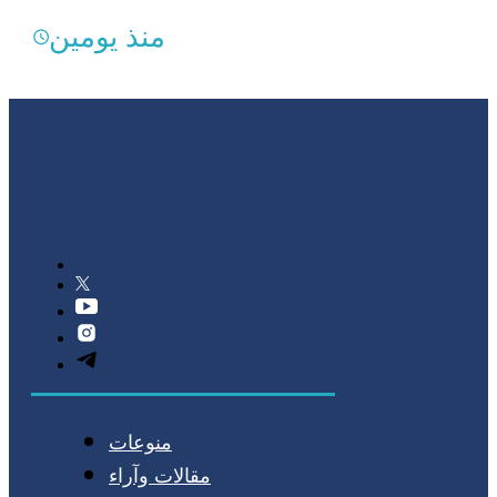
منذ يومين
منوعات
مقالات وآراء