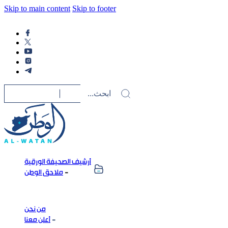
Skip to main content
Skip to footer
أرشيف الصحيفة الورقية
ملاحق الوطن
من نحن
أعلن معنا