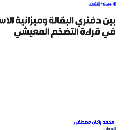
الرئيسية
اقتصاد
بين دفتري البقالة وميزانية الأس
في قراءة التضخم المعيشي
محمد راكان مصطفى
الوطن -