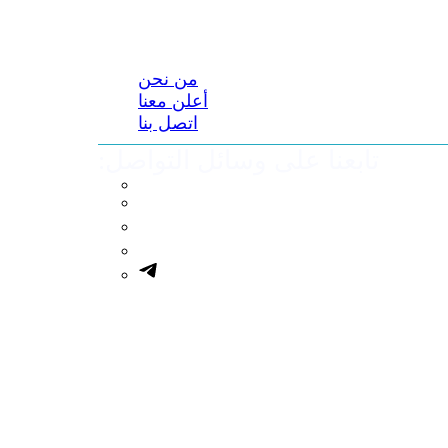
من نحن
أعلن معنا
اتصل بنا