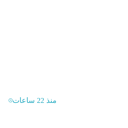
منذ 22 ساعات