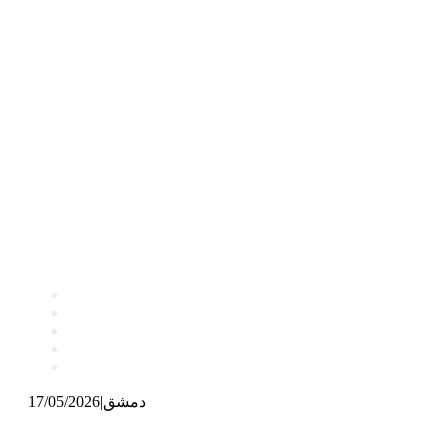
دمشق
|
17/05/2026