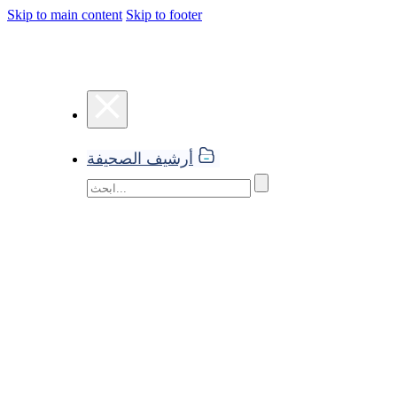
Skip to main content
Skip to footer
أرشيف الصحيفة