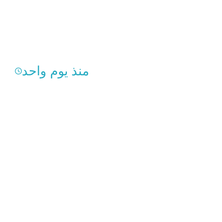
منذ يوم واحد