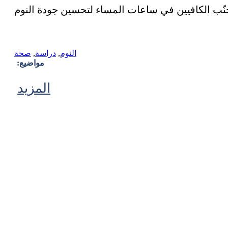
النوم
,
دراسة
,
صحة
مواضيع:
المزيد