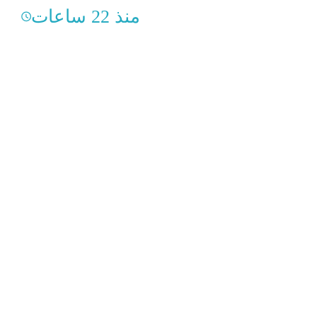
منذ 22 ساعات