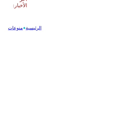
الرئيسية
منوعات