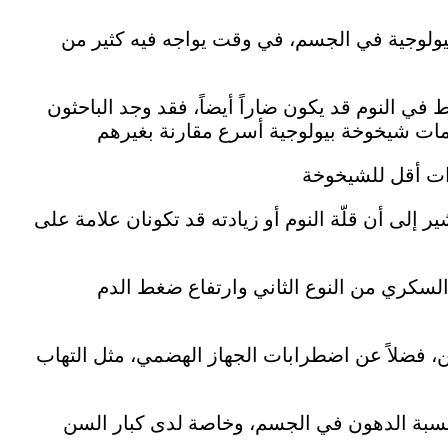
يولوجية في الجسم، في وقت يواجه فيه كثير من
ي النوم قد يكون ضاراً أيضاً، فقد وجد الباحثون
 إلى أن قلّة النوم أو زيادته قد تكونان علامة على
السكري من النوع الثاني وارتفاع ضغط الدم
من، فضلاً عن اضطرابات الجهاز الهضمي، مثل التهاب