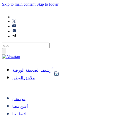
Skip to main content
Skip to footer
أرشيف الصحيفة الورقية
ملاحق الوطن
من نحن
أعلن معنا
اتصل بنا