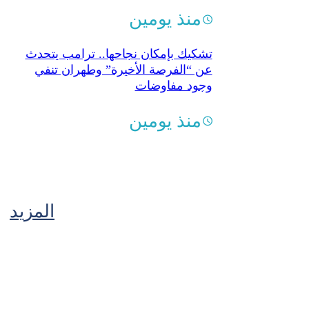
منذ يومين
تشكيك بإمكان نجاحها.. ترامب يتحدث
عن “الفرصة الأخيرة” وطهران تنفي
وجود مفاوضات
منذ يومين
المزيد