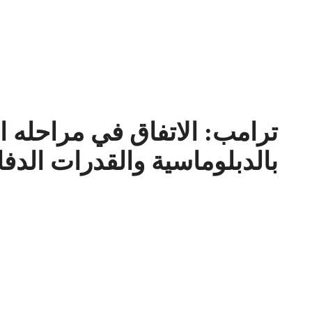
ترامب: الاتفاق في مراحله ا
بالدبلوماسية والقدرات الدفا