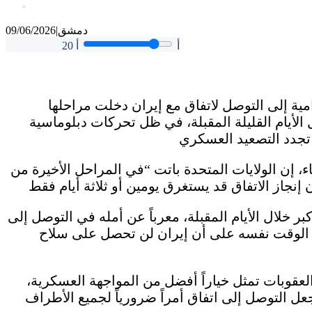
دمشق
|
09/06/2026
أ
أ
20
مية إلى التوصل لاتفاق مع إيران دخلت مراحلها
ال الأيام القليلة المقبلة، في ظل تحركات دبلوماسية
ء، إن الولايات المتحدة باتت “في المراحل الأخيرة من
 خلال الأيام المقبلة، معرباً عن أمله في التوصل إلى
 الوقت نفسه على أن إيران لن تحصل على سلاح
لعقوبات تمثل خياراً أفضل من المواجهة العسكرية،