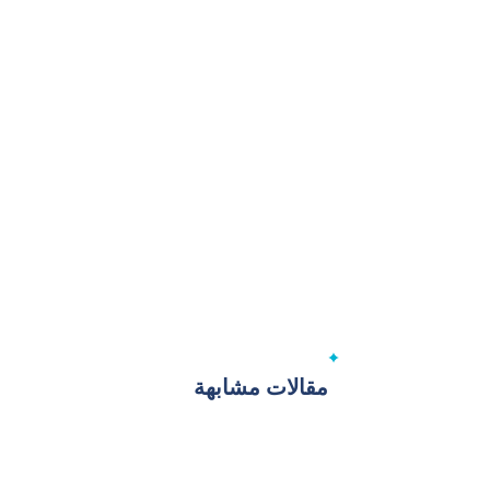
مقالات مشابهة