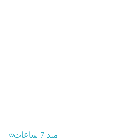
منذ 7 ساعات