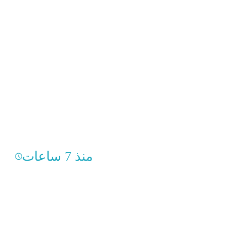
منذ 7 ساعات