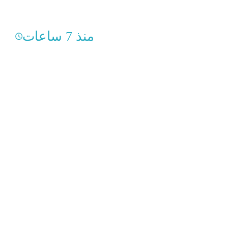
منذ 7 ساعات