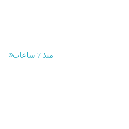
منذ 7 ساعات