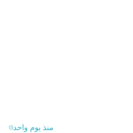
منذ يوم واحد