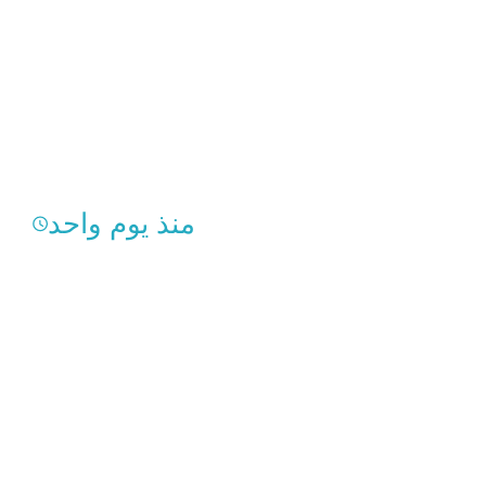
منذ يوم واحد