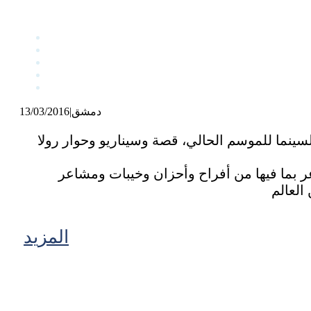
دمشق
|
13/03/2016
ينما للموسم الحالي، قصة وسيناريو وحوار رولا
ر بما فيها من أفراح وأحزان وخيبات ومشاعر
المزيد