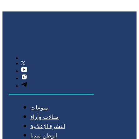
منوعات
مقالات وآراء
النشرة الإعلانية
الوطن ميديا