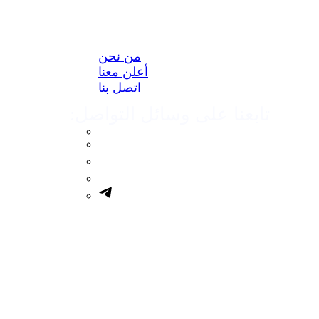
من نحن
أعلن معنا
اتصل بنا