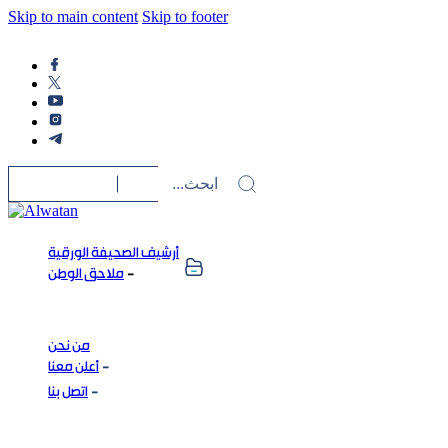
Skip to main content
Skip to footer
أرشيف الصحيفة الورقية
ملاحق الوطن
من نحن
أعلن معنا
اتصل بنا