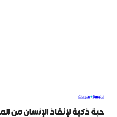
الرئيسية
منوعات
حبة ذكية لإنقاذ الإنسان من ال