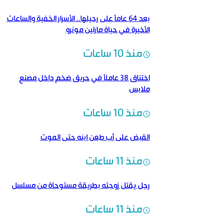
بعد 64 عاماً على رحيلها.. الأسرار الخفية والساعات
الأخيرة في حياة مارلين مونرو
منذ 10 ساعات
اختناق 38 عاملاً في حريق ضخم داخل مصنع
ملابس
منذ 10 ساعات
القبض على أب طعن ابنه حتى الموت
منذ 11 ساعات
رجل يقتل زوجته بطريقة مستوحاة من مسلسل
منذ 11 ساعات