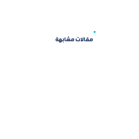
مقالات مشابهة