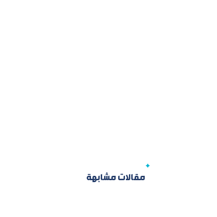
مقالات مشابهة