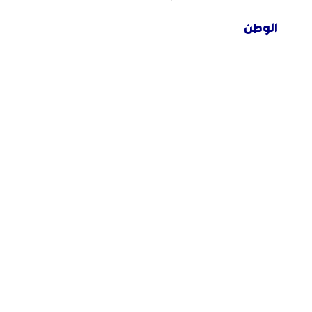
الوطن