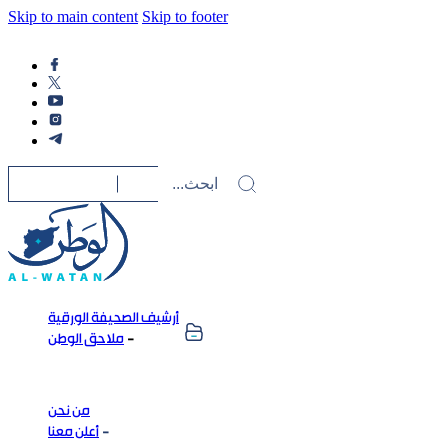
Skip to main content
Skip to footer
أرشيف الصحيفة الورقية
ملاحق الوطن
من نحن
أعلن معنا