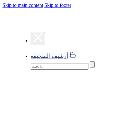
Skip to main content
Skip to footer
أرشيف الصحيفة