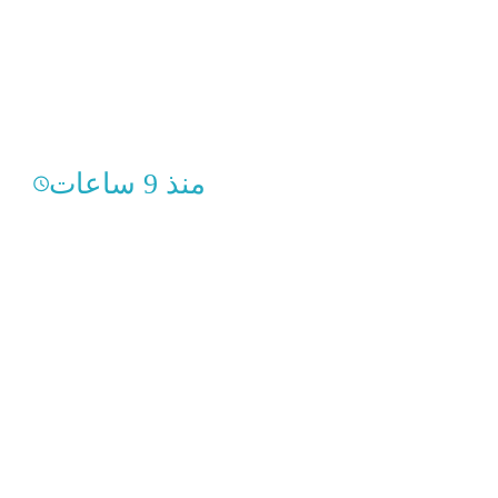
منذ 9 ساعات