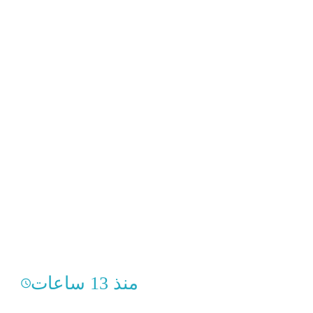
منذ 13 ساعات