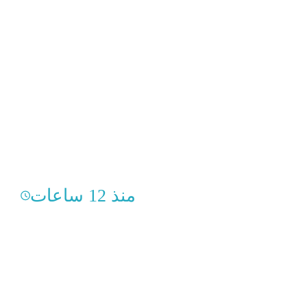
منذ 12 ساعات