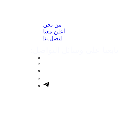
من نحن
أعلن معنا
اتصل بنا