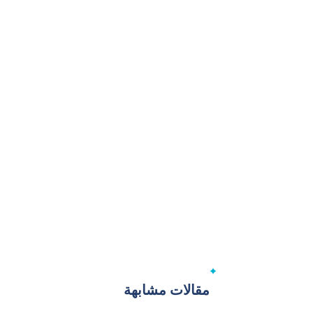
مقالات مشابهة