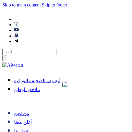
Skip to main content
Skip to footer
أرشيف الصحيفة الورقية
ملاحق الوطن
من نحن
أعلن معنا
اتصل بنا