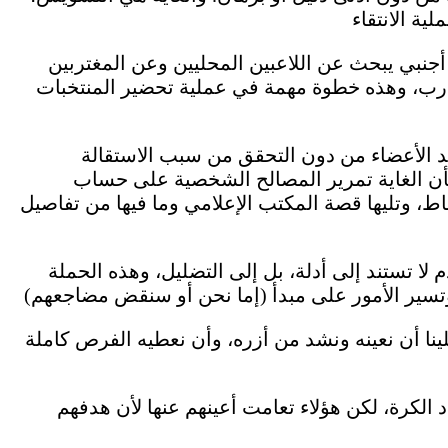
أجنبي يبحث عن اللاعبين المحليين وعن المغتربين
رب، وهذه خطوة مهمة في عملية تحضير المنتخبات
د الأعضاء من دون التحقق من سبب الاستقالة
كأن الغاية تمرير المصالح الشخصية على حساب
اط، وتليها قصة المكتب الإعلامي وما فيها من تفاصيل
لا تستند إلى أدلة، بل إلى التضليل، وهذه الحملة
ينا أن نعينه ونشد من أزره، وأن نعطيه الفرص كاملة
د الكرة، لكن هؤلاء تعامت أعينهم عنها لأن هدفهم