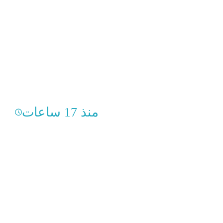
منذ 17 ساعات