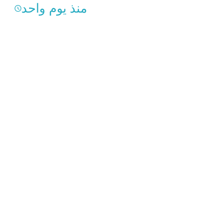
منذ يوم واحد