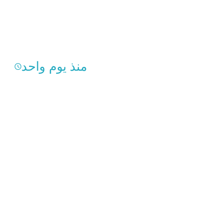
منذ يوم واحد