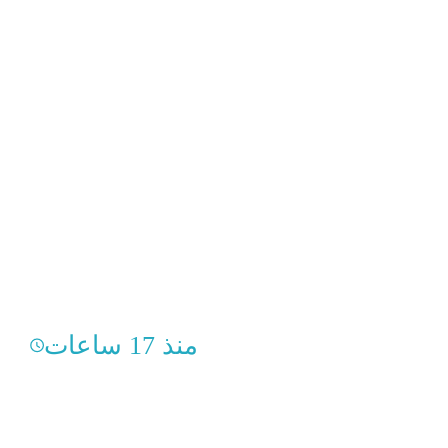
منذ 17 ساعات