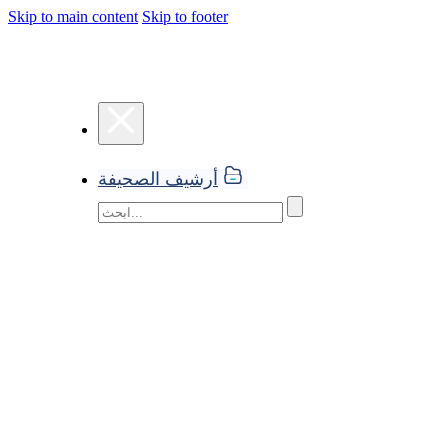
Skip to main content
Skip to footer
أرشيف الصحيفة