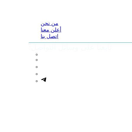
من نحن
أعلن معنا
اتصل بنا