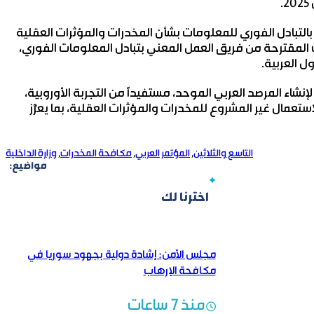
 بالتبادل الفوري للمعلومات بشأن المخدرات والمؤثرات العقلية
 الفريق التوصيات المقترحة من فريق العمل المعني بتبادل المعلومات الفوري،
ل العربية.
نشاء المرصد العربي الموحد، مستفيدًا من التجربة الأوروبية،
ستعمال غير المشروع للمخدرات والمؤثرات العقلية، بما يعزّز
التاسع والثلاثين
,
المؤتمر العربي
,
مكافحة المخدرات
,
وزارة الداخلية
مواضيع:
اخترنا لك
مجلس الأمن: إشادة دولية بجهود سوريا في
مكافحة الإرهاب
منذ 7 ساعات