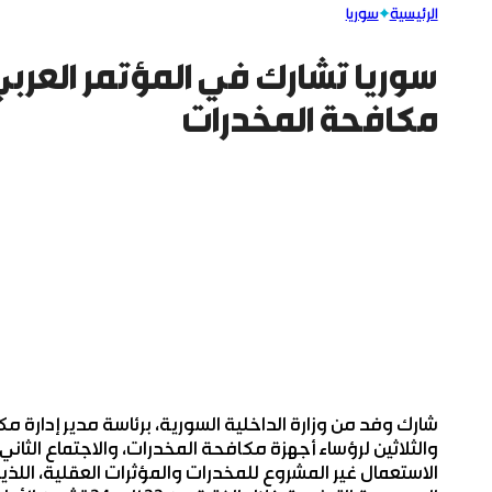
الرئيسية
سوريا
سوريا تشارك في المؤتمر العربي 
مكافحة المخدرات
شارك وفد من وزارة الداخلية السورية، برئاسة مدير إدارة مك
والثلاثين لرؤساء أجهزة مكافحة المخدرات، والاجتماع الثاني 
الاستعمال غير المشروع للمخدرات والمؤثرات العقلية، اللذين