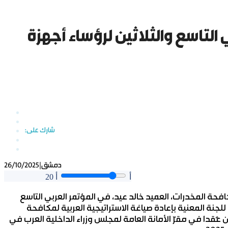
التاسع والثلاثين لرؤساء أجهزة
دمشق
|
26/10/2025
أ
أ
20
افحة المخدرات، العميد خالد عيد، في المؤتمر العربي التاسع
للجنة المعنية بإعادة صياغة الاستراتيجية العربية لمكافحة
 عُقدا في مقرّ الأمانة العامة لمجلس وزراء الداخلية العرب في