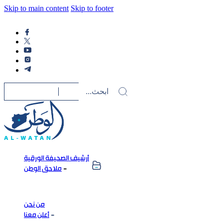
Skip to main content
Skip to footer
أرشيف الصحيفة الورقية
ملاحق الوطن
من نحن
أعلن معنا