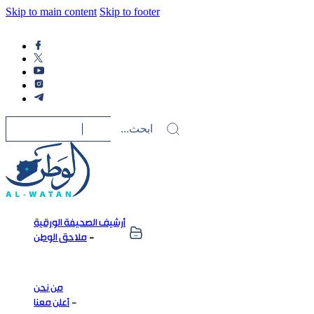
Skip to main content
Skip to footer
أرشيف الصحيفة الورقية
ملاحق الوطن
من نحن
أعلن معنا