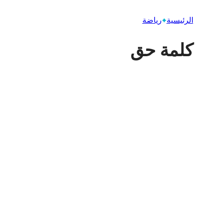
الرئيسية
رياضة
كلمة حق