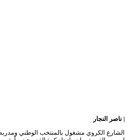
| ناصر النجار
الشارع الكروي مشغول بالمنتخب الوطني ومدربه، 