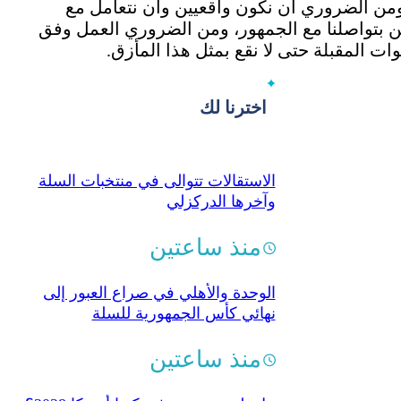
ومن الضروري أن نكون واقعيين وأن نتعامل مع
ين بتواصلنا مع الجمهور، ومن الضروري العمل وفق
 المقبلة حتى لا نقع بمثل هذا المأزق.
اخترنا لك
الاستقالات تتوالى في منتخبات السلة
وآخرها الدركزلي
منذ ساعتين
الوحدة والأهلي في صراع العبور إلى
نهائي كأس الجمهورية للسلة
منذ ساعتين