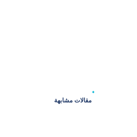
مقالات مشابهة