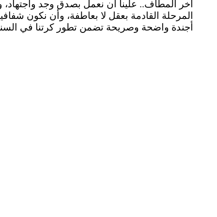
آخر المطاف.. علينا أن نعمل بصدق وجد واجتهاد، 
المرحلة القادمة بعقل لا بعاطفة، وأن نكون شفاف
أجندة واضحة وصريحة تضمن تطور كرتنا في السنوات