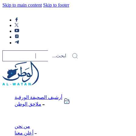
Skip to main content
Skip to footer
أرشيف الصحيفة الورقية
ملاحق الوطن
من نحن
أعلن معنا