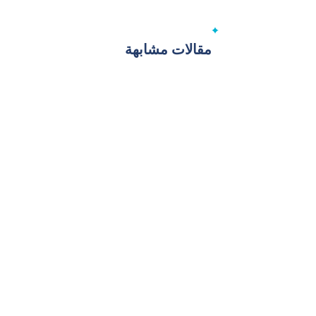
مقالات مشابهة