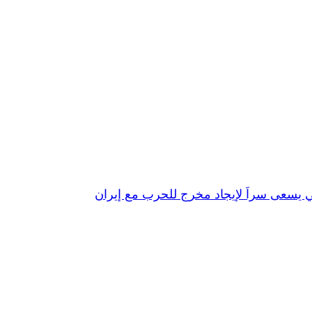
ي يسعى سراً لإيجاد مخرج للحرب مع إيران