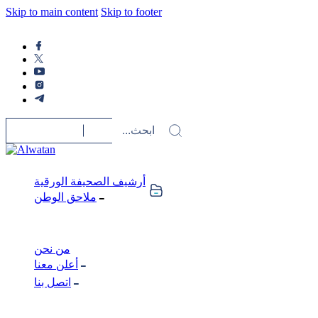
Skip to main content
Skip to footer
أرشيف الصحيفة الورقية
ملاحق الوطن
من نحن
أعلن معنا
اتصل بنا