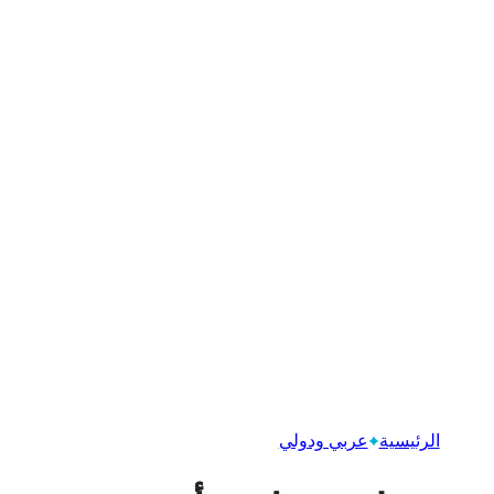
الرئيسية
عربي ودولي