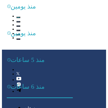
منذ يومين
منذ يومين
منذ 5 ساعات
منذ 6 ساعات