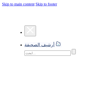
Skip to main content
Skip to footer
أرشيف الصحيفة