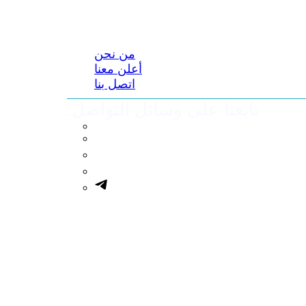
من نحن
أعلن معنا
اتصل بنا