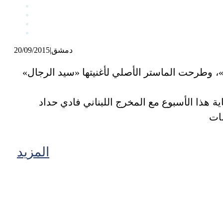
دمشق
|
20/09/2015
م»، وطرحت الماستر الأصلي لأغنيتها «سيد الرجال»
ة هذا الأسبوع مع المخرج اللبناني فادي حداد
المزيد