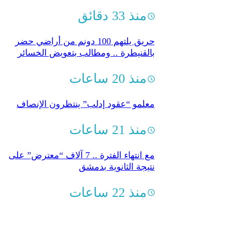
منذ 33 دقائق
حريق يلتهم 100 دونم من أراضي حضر
بالقنيطرة .. ومطالب بتعويض الخسائر
منذ 20 ساعات
معلمو “عقود إدلب” ينتظرون الإنصاف
منذ 21 ساعات
مع انتهاء الفترة .. 7 آلاف “معترض” على
نتيجة الثانوية بدمشق
منذ 22 ساعات