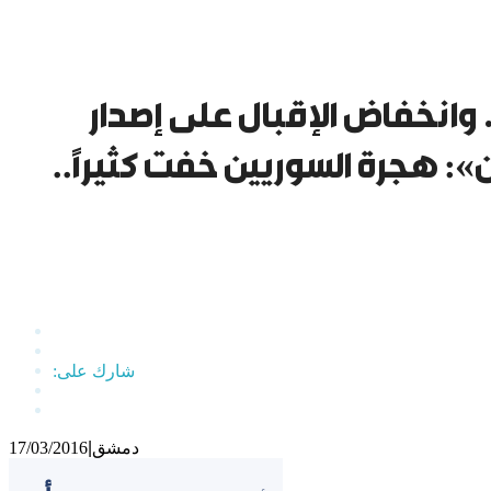
وانخفاض الإقبال على إصدار
»: هجرة السوريين خفت كثيراً..
دمشق
|
17/03/2016