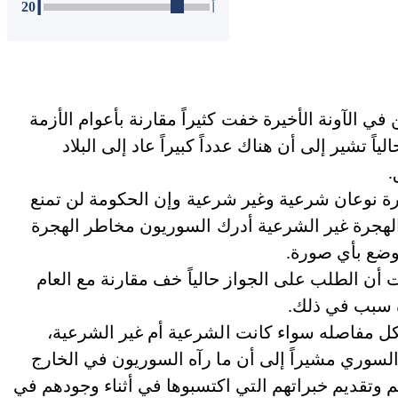
أ
20
أ
 الآونة الأخيرة خفت كثيراً مقارنة بأعوام الأزمة
ياً تشير إلى أن هناك عدداً كبيراً عاد إلى البلاد
.
ة نوعان شرعية وغير شرعية وإن الحكومة لن تمنع
لهجرة غير الشرعية أدرك السوريون مخاطر الهجرة
وضع بأي صورة.
 الطلب على الجواز حالياً خف مقارنة مع العام
ة سبب في ذلك.
بكل مفاصله سواء كانت الشرعية أم غير الشرعية،
 السوري مشيراً إلى أن ما رآه السوريون في الخارج
تهم وتقديم خبراتهم التي اكتسبوها في أثناء وجودهم في