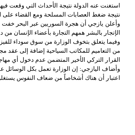
استغنت عنه الدولة نتيجة الأحداث التي وقعت فيها
نتيجة ضغط العصابات المسلحة ومع القضاء على ال
وأعلن يازجي أن هجرة السوريين عبر البحر خفت ب
الإتجار بالبشر همهم التجارة بأعضاء الإنسان من 
وفيما يتعلق بتخوف الوزارة من سوق سوداء للفي
من التعاميم للمكاتب السياحية إضافة إلى عقد م
القرار التركي الأخير المتضمن عدم دخول أي مهاجر إل
وأضاف اليازجي: إن الوزارة تعمل بكل الوسائل 
اعتبار أن هناك أشخاصاً من ضعاف النفوس يستغل