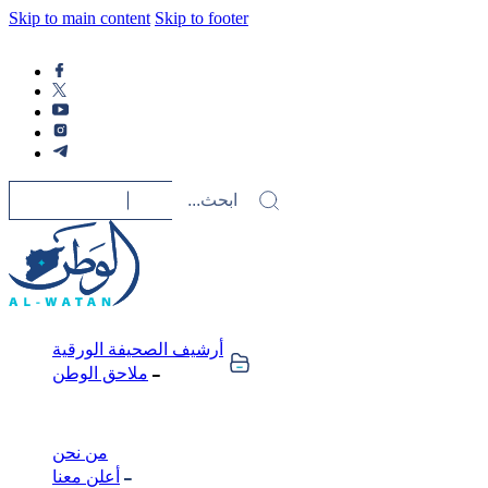
Skip to main content
Skip to footer
أرشيف الصحيفة الورقية
ملاحق الوطن
من نحن
أعلن معنا