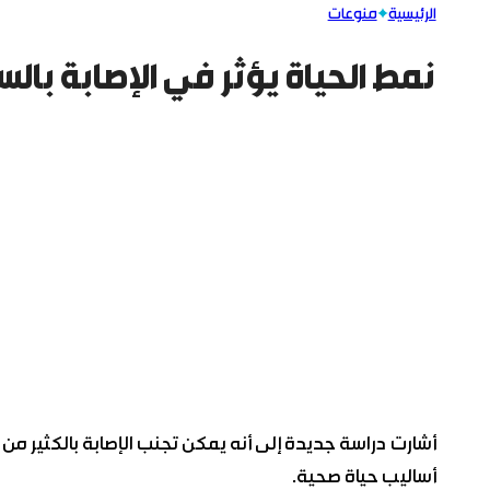
الرئيسية
منوعات
نمط الحياة يؤثر في الإصابة بال
أشارت دراسة جديدة إلى أنه يمكن تجنب الإصابة بالكثير من أن
أساليب حياة صحية.