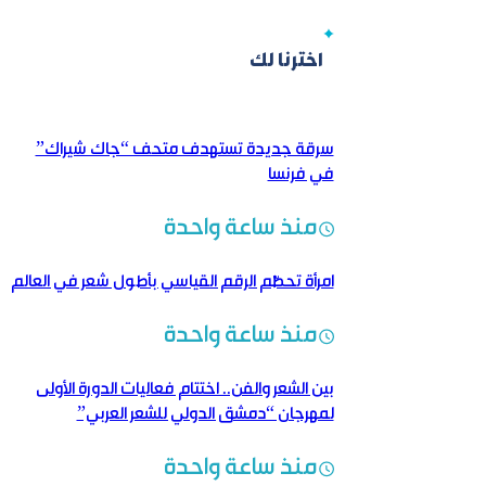
اخترنا لك
سرقة جديدة تستهدف متحف “جاك شيراك”
في فرنسا
منذ ساعة واحدة
امرأة تحطّم الرقم القياسي بأطول شعر في العالم
منذ ساعة واحدة
بين الشعر والفن.. اختتام فعاليات الدورة الأولى
لمهرجان “دمشق الدولي للشعر العربي”
منذ ساعة واحدة