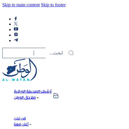
Skip to main content
Skip to footer
أرشيف الصحيفة الورقية
ملاحق الوطن
من نحن
أعلن معنا