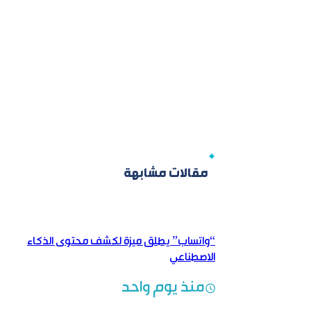
مقالات مشابهة
“واتساب” يطلق ميزة لكشف محتوى الذكاء
الاصطناعي
منذ يوم واحد