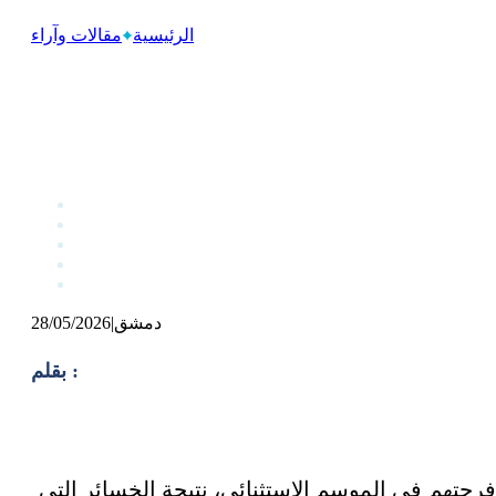
الرئيسية
مقالات وآراء
دمشق
|
28/05/2026
بقلم :
فرحتهم في الموسم الاستثنائي، نتيجة الخسائر التي