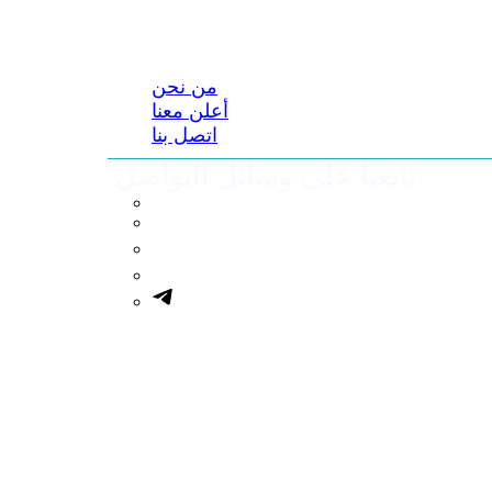
من نحن
أعلن معنا
اتصل بنا