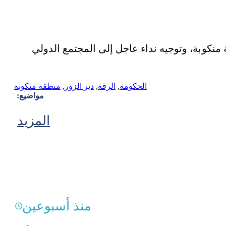
منكوبة، وتوجيه نداء عاجل إلى المجتمع الدولي
الحكومة
,
الرقة
,
دير الزور
,
منطقة منكوبة
مواضيع:
المزيد
منذ أسبوعين