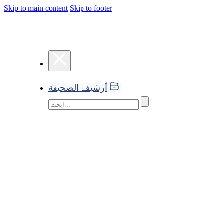
Skip to main content
Skip to footer
أرشيف الصحيفة